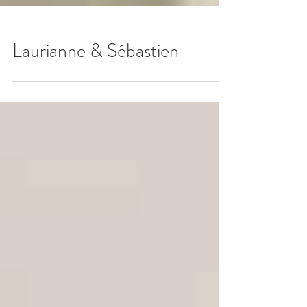
Laurianne & Sébastien